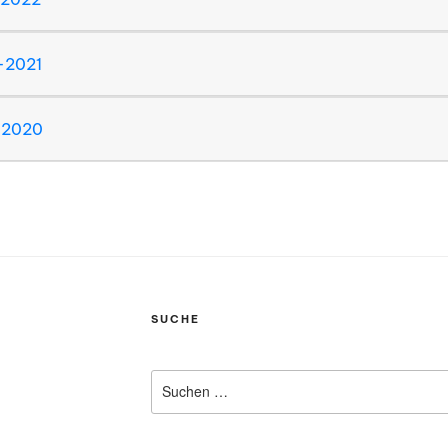
-2021
-2020
SUCHE
Suchen
nach: