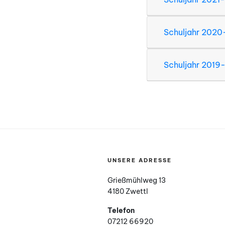
Schuljahr 2020
Schuljahr 2019
UNSERE ADRESSE
Grießmühlweg 13
4180 Zwettl
Telefon
07212 66920