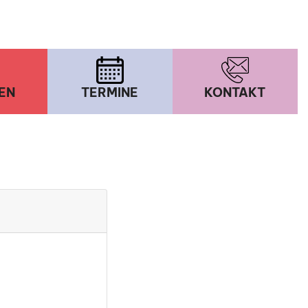
EN
TERMINE
KONTAKT