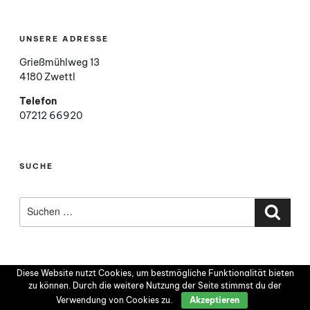
UNSERE ADRESSE
Grießmühlweg 13
4180 Zwettl
Telefon
07212 66920
SUCHE
Suchen
nach:
Such
Diese Website nutzt Cookies, um bestmögliche Funktionalität bieten
zu können. Durch die weitere Nutzung der Seite stimmst du der
Verwendung von Cookies zu.
Akzeptieren