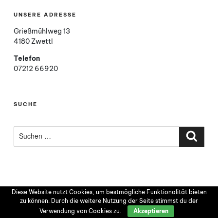
UNSERE ADRESSE
Grießmühlweg 13
4180 Zwettl
Telefon
07212 66920
SUCHE
Suchen
nach:
Such
Diese Website nutzt Cookies, um bestmögliche Funktionalität bieten
zu können. Durch die weitere Nutzung der Seite stimmst du der
Verwendung von Cookies zu.
Akzeptieren