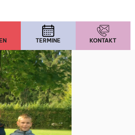
EN
TERMINE
KONTAKT