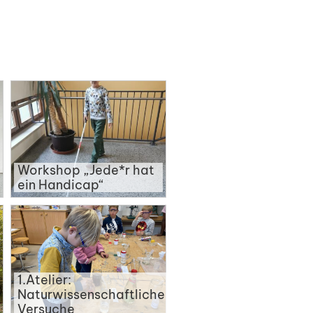
Workshop „Jede*r hat
ein Handicap“
1.Atelier:
Naturwissenschaftliche
Versuche