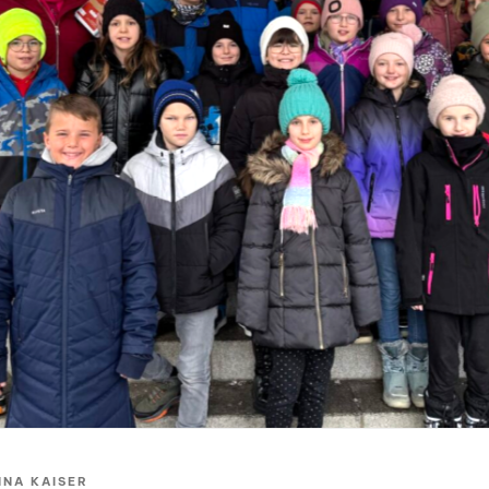
NA KAISER