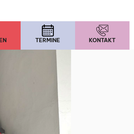
EN
TERMINE
KONTAKT