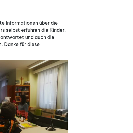
te Informationen über die
 selbst erfuhren die Kinder.
beantwortet und auch die
. Danke für diese