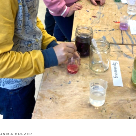
ONIKA HOLZER