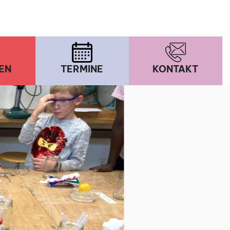
EN
TERMINE
KONTAKT