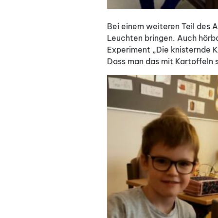
Bei einem weiteren Teil des A
Leuchten bringen. Auch hörba
Experiment „Die knisternde Ka
Dass man das mit Kartoffeln s