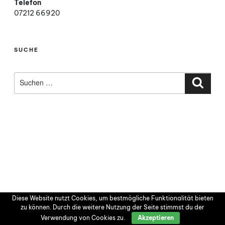
Telefon
07212 66920
SUCHE
Suchen
nach:
Such
Diese Website nutzt Cookies, um bestmögliche Funktionalität bieten
zu können. Durch die weitere Nutzung der Seite stimmst du der
Verwendung von Cookies zu.
Akzeptieren