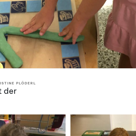
ISTINE PLÖDERL
t der