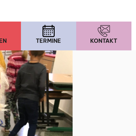
EN
TERMINE
KONTAKT