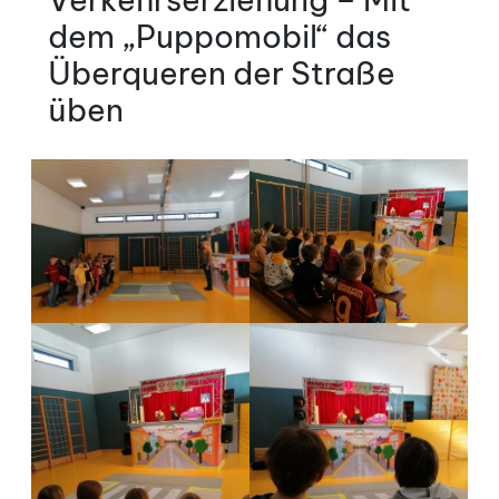
dem „Puppomobil“ das
Überqueren der Straße
üben