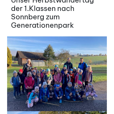
der 1.Klassen nach
Sonnberg zum
Generationenpark