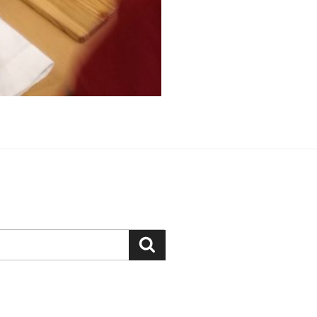
Suchen