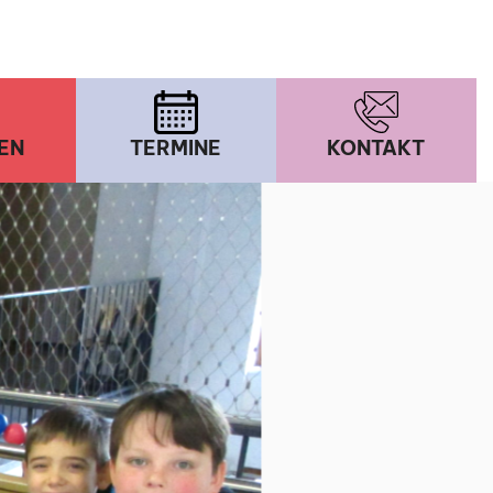
EN
TERMINE
KONTAKT