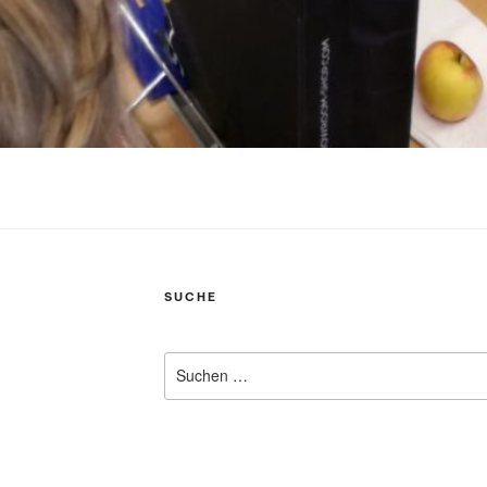
SUCHE
Suchen
nach: