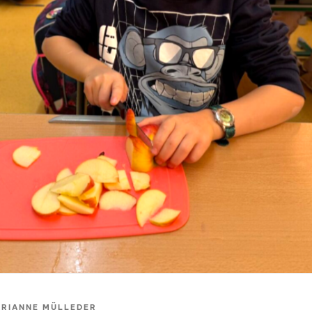
RIANNE MÜLLEDER