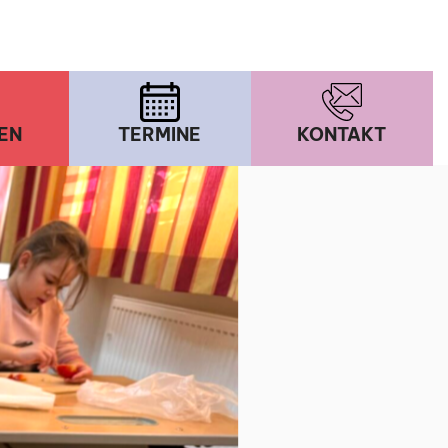
EN
TERMINE
KONTAKT