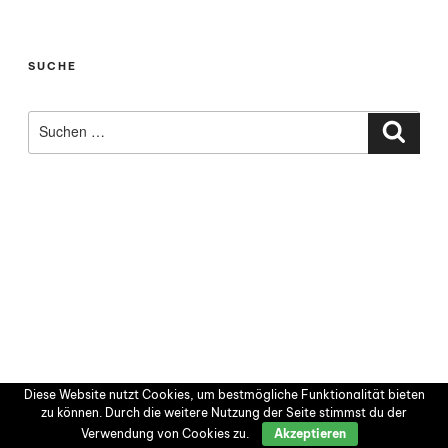
SUCHE
Suchen
nach:
Such
Diese Website nutzt Cookies, um bestmögliche Funktionalität bieten
zu können. Durch die weitere Nutzung der Seite stimmst du der
Verwendung von Cookies zu.
Akzeptieren