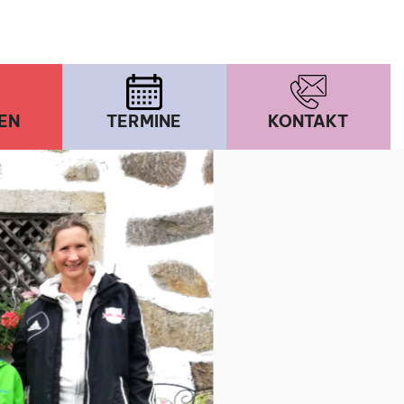
EN
TERMINE
KONTAKT