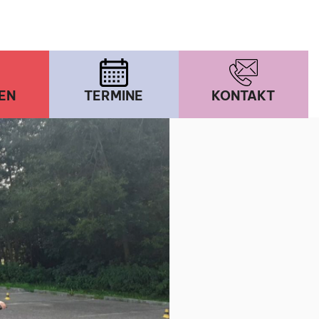
EN
TERMINE
KONTAKT