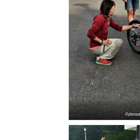
Fahrra