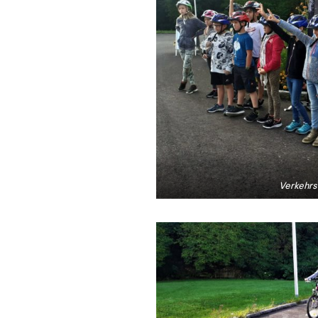
Verkehrs