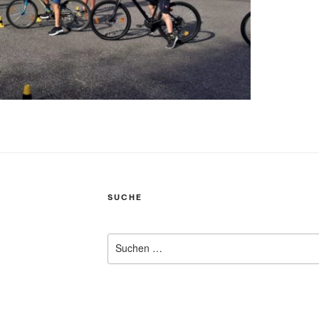
SUCHE
Suchen
nach: