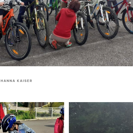
OHANNA KAISER