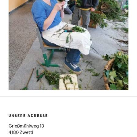
UNSERE ADRESSE
Grießmühlweg 13
4180 Zwettl