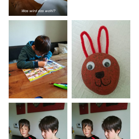
Was wird das wohl?