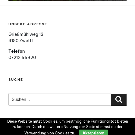
UNSERE ADRESSE
Grießmühlweg 13
4180 Zwettl
Telefon
07212 66920
SUCHE
Suchen
nach:
Such
Diese Website nutzt Cookies, um bestmögliche Funktionalität bieten
zu können. Durch die weitere Nutzung der Seite stimmst du der
Verwendung von Cookies zu.
Akzeptieren