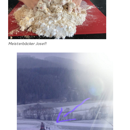
Meisterbäcker Josef!