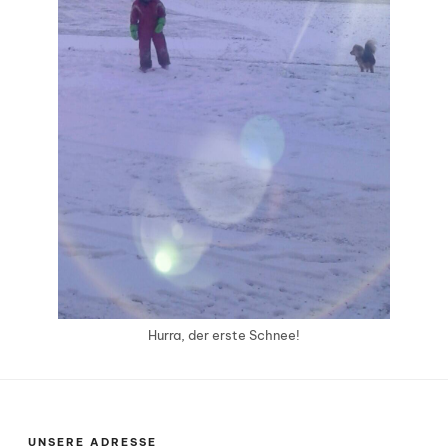
Hurra, der erste Schnee!
UNSERE ADRESSE