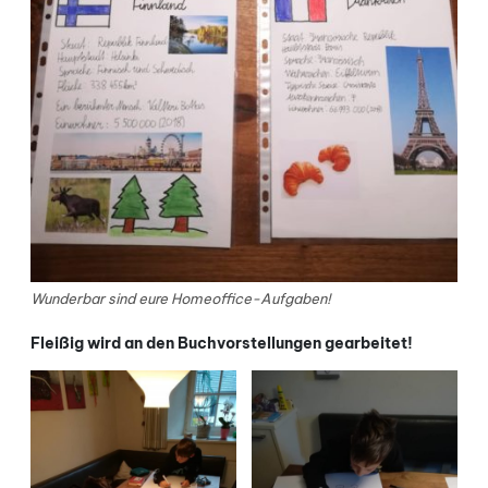
Wunderbar sind eure Homeoffice-Aufgaben!
Fleißig wird an den Buchvorstellungen gearbeitet!