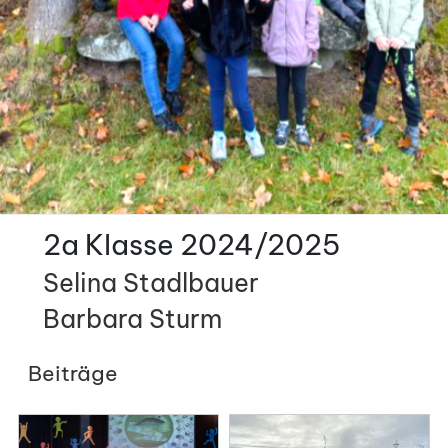
2a Klasse 2024/2025
Selina Stadlbauer
Barbara Sturm
Beiträge