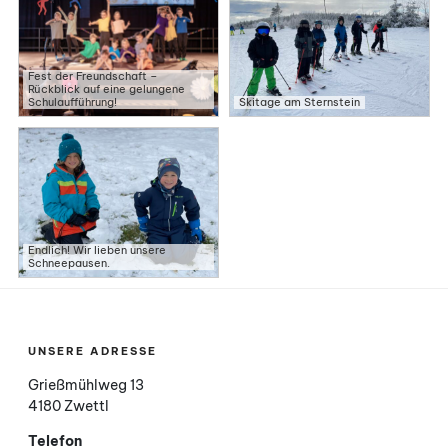
Fest der Freundschaft –
Rückblick auf eine gelungene
Schulaufführung!
Skitage am Sternstein
Endlich! Wir lieben unsere
Schneepausen.
UNSERE ADRESSE
Grießmühlweg 13
4180 Zwettl
Telefon