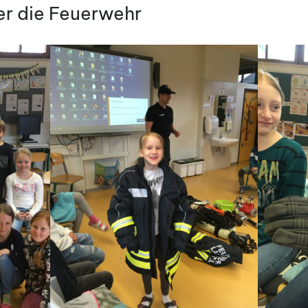
er die Feuerwehr