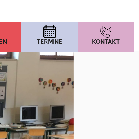
EN
TERMINE
KONTAKT