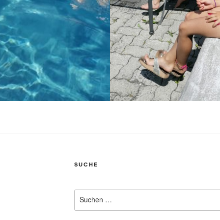
SUCHE
Suchen
nach: