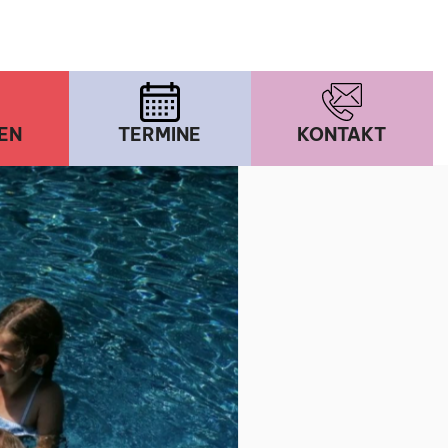
EN
TERMINE
KONTAKT