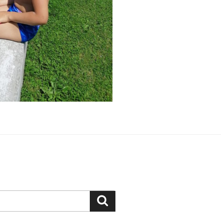
Suchen