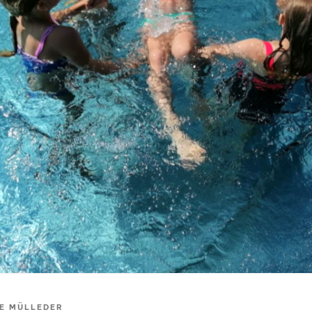
E MÜLLEDER