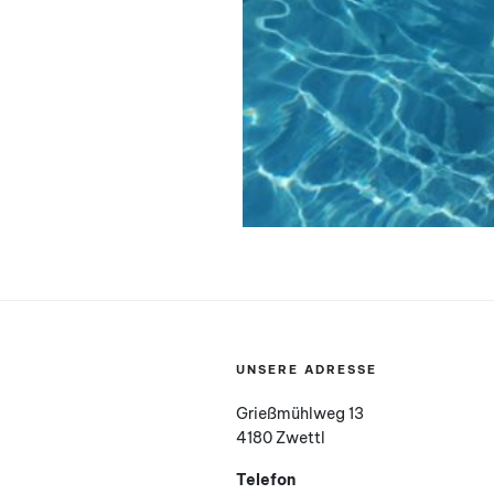
UNSERE ADRESSE
Grießmühlweg 13
4180 Zwettl
Telefon