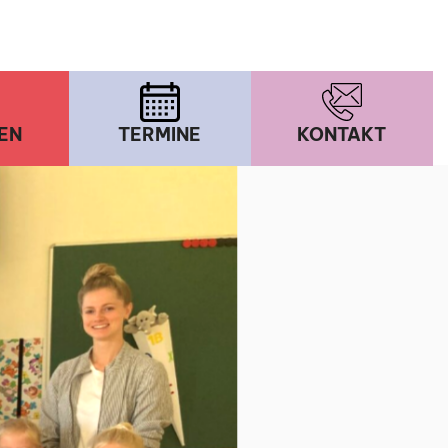
EN
TERMINE
KONTAKT