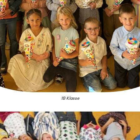
1B Klasse