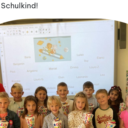
n Schulkind!