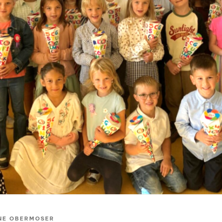
NE OBERMOSER