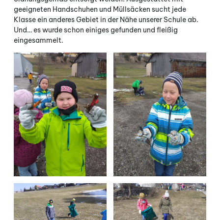
geeigneten Handschuhen und Müllsäcken sucht jede
Klasse ein anderes Gebiet in der Nähe unserer Schule ab.
Und… es wurde schon einiges gefunden und fleißig
eingesammelt.