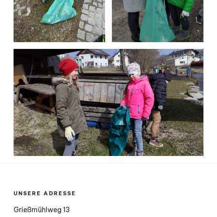
UNSERE ADRESSE
Grießmühlweg 13