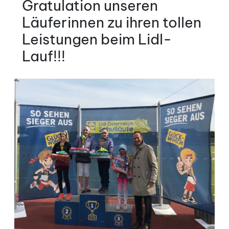
Gratulation unseren
Läuferinnen zu ihren tollen
Leistungen beim Lidl-
Lauf!!!