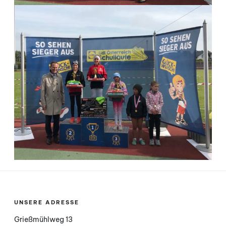
UNSERE ADRESSE
Grießmühlweg 13