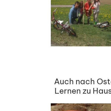
Auch nach Ost
Lernen zu Haus