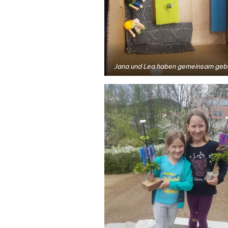
Jana und Lea haben gemeinsam geba