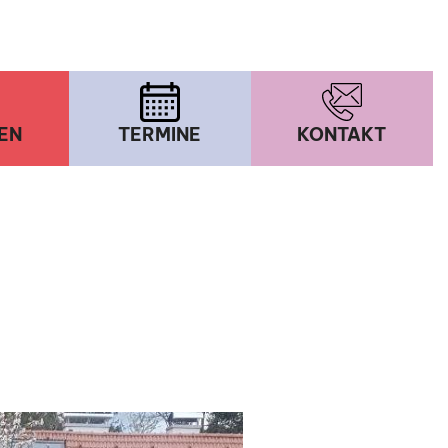
EN
TERMINE
KONTAKT