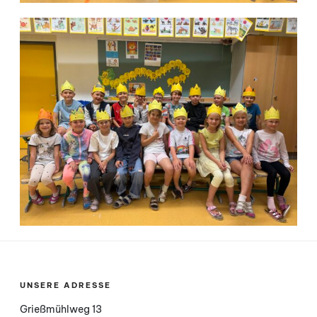
UNSERE ADRESSE
Grießmühlweg 13