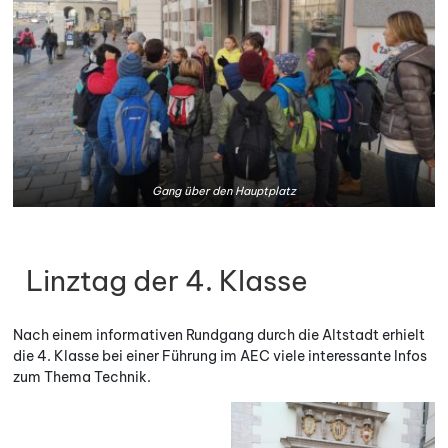
Gang über den Hauptplatz
Linztag der 4. Klasse
Nach einem informativen Rundgang durch die Altstadt erhielt
die 4. Klasse bei einer Führung im AEC viele interessante Infos
zum Thema Technik.