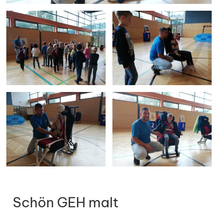
Schön GEH malt