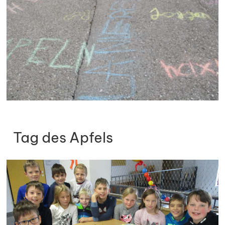
Tag des Apfels