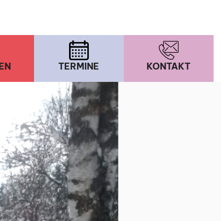
EN
TERMINE
KONTAKT