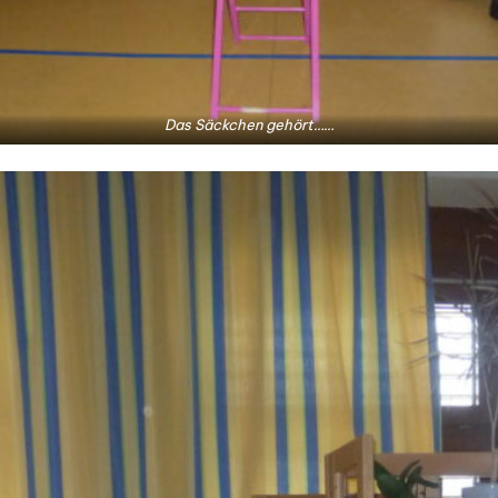
Das Säckchen gehört……