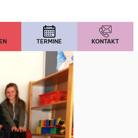
EN
TERMINE
KONTAKT