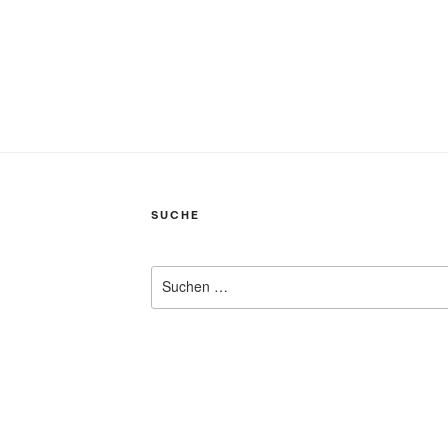
SUCHE
Suchen
nach: