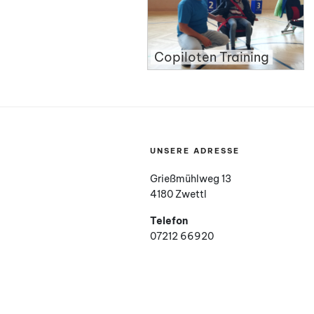
Copiloten Training
UNSERE ADRESSE
Grießmühlweg 13
4180 Zwettl
Telefon
07212 66920