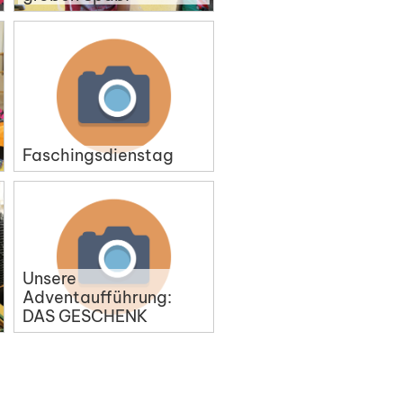
Faschingsdienstag
Unsere
Adventaufführung:
DAS GESCHENK