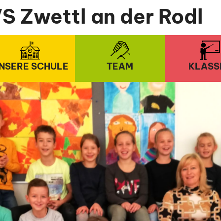
S Zwettl an der Rodl
NSERE SCHULE
TEAM
KLASS