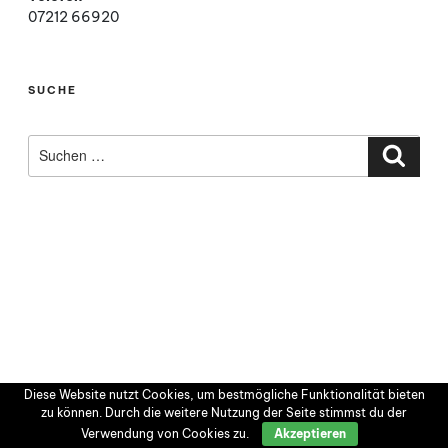
07212 66920
SUCHE
Suchen
nach:
Such
Diese Website nutzt Cookies, um bestmögliche Funktionalität bieten
zu können. Durch die weitere Nutzung der Seite stimmst du der
Verwendung von Cookies zu.
Akzeptieren