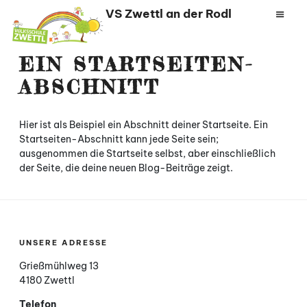
Zum
VS Zwettl an der Rodl
Inhalt
springen
EIN STARTSEITEN-
ABSCHNITT
Hier ist als Beispiel ein Abschnitt deiner Startseite. Ein
Startseiten-Abschnitt kann jede Seite sein;
ausgenommen die Startseite selbst, aber einschließlich
der Seite, die deine neuen Blog-Beiträge zeigt.
UNSERE ADRESSE
Grießmühlweg 13
4180 Zwettl
Telefon