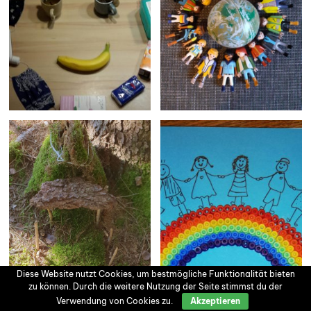
Diese Website nutzt Cookies, um bestmögliche Funktionalität bieten
zu können. Durch die weitere Nutzung der Seite stimmst du der
Verwendung von Cookies zu.
Akzeptieren