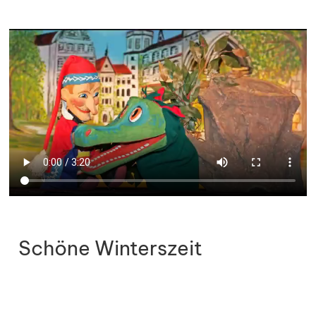
Schöne Winterszeit