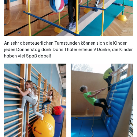
An sehr abenteuerlichen Turnstunden können sich die Kinder
jeden Donnerstag dank Doris Thaler erfreuen! Danke, die Kinder
haben viel Spaß dabei!