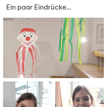
Ein paar Eindrücke…