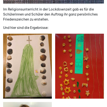
Im Religionsunterricht in der Lockdownzeit gab es für die
Schülerinnen und Schüler den Auftrag ihr ganz persönliches
Friedenszeichen zu erstellen.
Und hier sind die Ergebnisse: