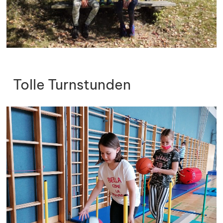
Tolle Turnstunden