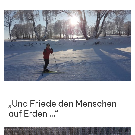
„Und Friede den Menschen
auf Erden …“