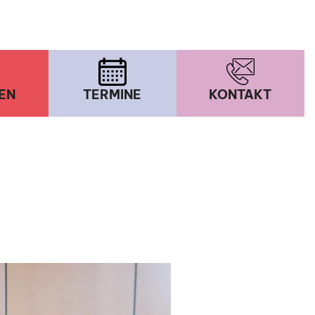
EN
TERMINE
KONTAKT