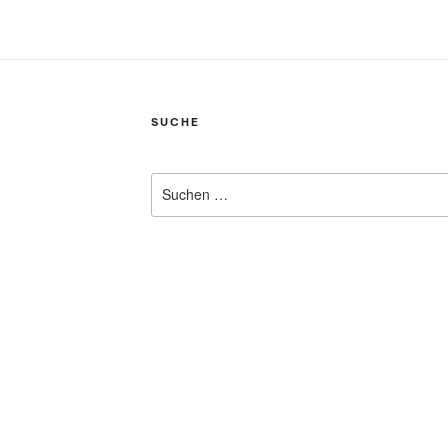
SUCHE
Suchen
nach: